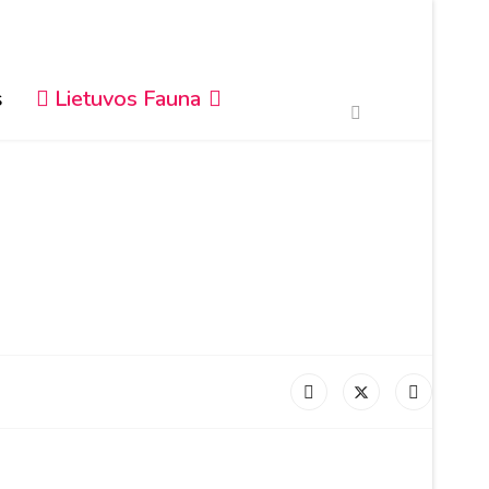
s
Lietuvos Fauna