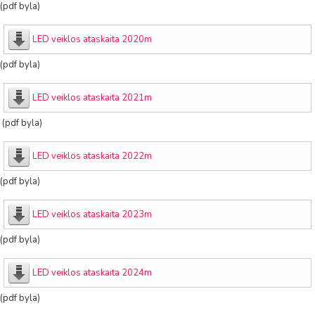
(pdf byla)
LED veiklos ataskaita 2020m
(pdf byla)
LED veiklos ataskaita 2021m
(pdf byla)
LED veiklos ataskaita 2022m
(pdf byla)
LED veiklos ataskaita 2023m
(pdf byla)
LED veiklos ataskaita 2024m
(pdf byla)