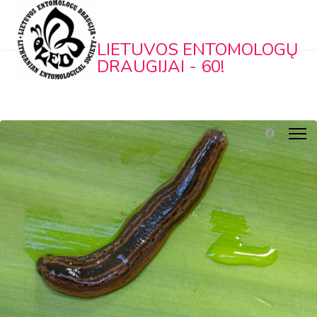
LIETUVOS ENTOMOLOGŲ
DRAUGIJAI - 60!