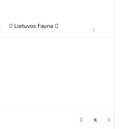
s
Lietuvos Fauna